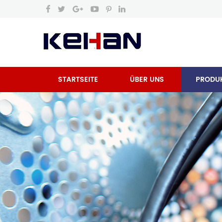
STARTSEITE
ÜBER UNS
PRODU