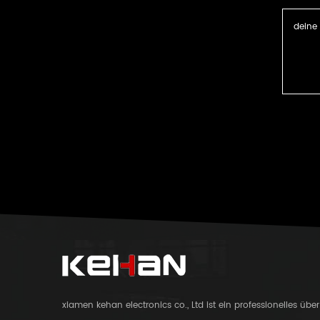
xiamen kehan electronics co., Ltd ist ein professionelles üb