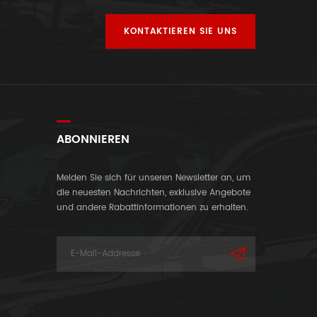
KONTAKTIEREN SIE UNS
ABONNIEREN
Melden Sie sich für unseren Newsletter an, um
die neuesten Nachrichten, exklusive Angebote
und andere Rabattinformationen zu erhalten.