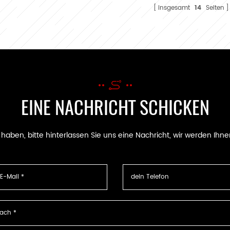
A
insgesamt
14
Seiten
EINE NACHRICHT SCHICKEN
ben, bitte hinterlassen Sie uns eine Nachricht, wir werden Ihne