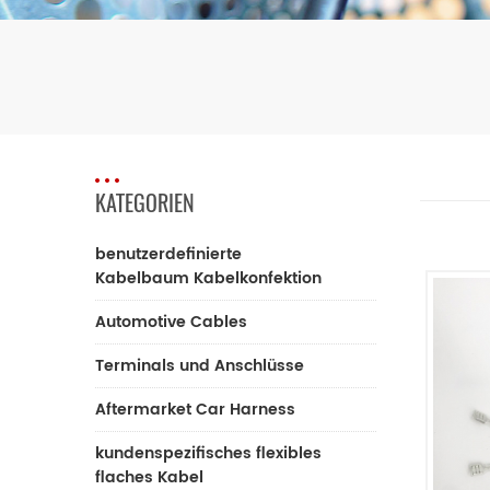
KATEGORIEN
benutzerdefinierte
Kabelbaum Kabelkonfektion
Automotive Cables
Terminals und Anschlüsse
Aftermarket Car Harness
kundenspezifisches flexibles
flaches Kabel