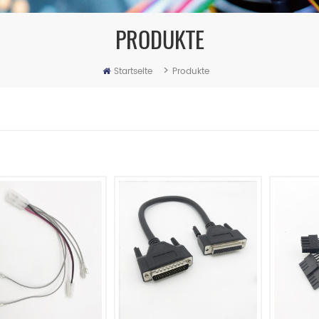
PRODUKTE
>
Startseite
Produkte