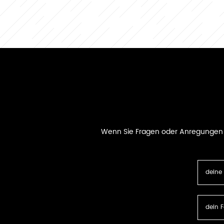
Wenn Sie Fragen oder Anregungen ha