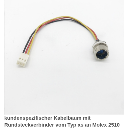
kundenspezifischer Kabelbaum
mit
Rundsteckverbinder vom Typ xs an Molex 2510