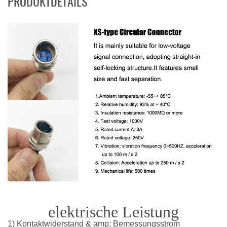
PRODUKTDETAILS
elektrische Leistung
1) Kontaktwiderstand & amp; Bemessungsstrom