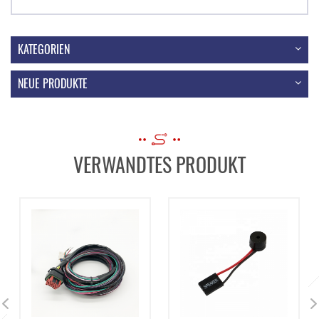
KATEGORIEN
NEUE PRODUKTE
VERWANDTES PRODUKT