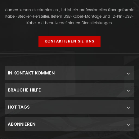
xiamen kehan electronics co., Ltd ist ein professionelles über geformte
Kabel-Stecker-Hersteller, liefern USB-Kabel-Montage und 12-Pin-USB-
Kabel mit benutzerdefinierten Dienstleistungen.
KONTAKTIEREN SIE UNS
IN KONTAKT KOMMEN
BRAUCHE HILFE
HOT TAGS
ABONNIEREN