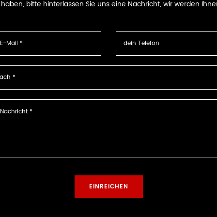
ben, bitte hinterlassen Sie uns eine Nachricht, wir werden Ihne