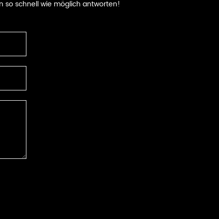
n so schnell wie möglich antworten!