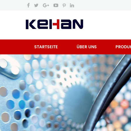
STARTSEITE
ÜBER UNS
PRODU