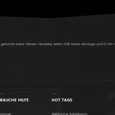
er geformte Kabel-Stecker-Hersteller, liefern USB-Kabel-Montage und 12-Pin
RAUCHE HILFE
HOT TAGS
uhause
elektrischer Kabelbaum