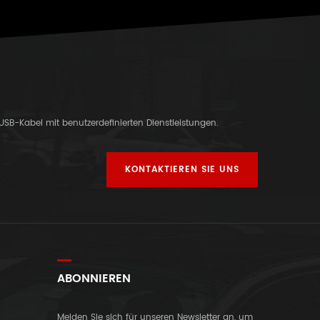
-USB-Kabel mit benutzerdefinierten Dienstleistungen.
KONTAKTIEREN SIE UNS
ABONNIEREN
Melden Sie sich für unseren Newsletter an, um