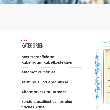
KATEGORIEN
benutzerdefinierte
Kabelbaum Kabelkonfektion
Automotive Cables
Terminals und Anschlüsse
Aftermarket Car Harness
kundenspezifisches flexibles
flaches Kabel