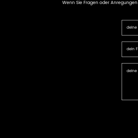
Wenn Sie Fragen oder Anregungen ha