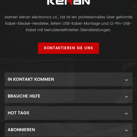
xiamen kehan electronics co., Ltd ist ein professionelles über geformte
Kabel-Stecker-Hersteller, liefern USB-Kabel-Montage und 12-Pin-USB-
Kabel mit benutzerdefinierten Dienstleistungen.
KONTAKTIEREN SIE UNS
IN KONTAKT KOMMEN
BRAUCHE HILFE
HOT TAGS
ABONNIEREN