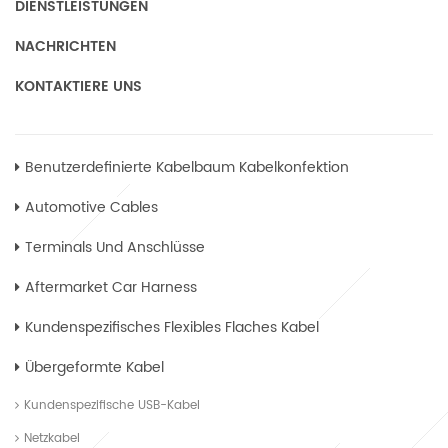
DIENSTLEISTUNGEN
NACHRICHTEN
KONTAKTIERE UNS
Benutzerdefinierte Kabelbaum Kabelkonfektion
Automotive Cables
Terminals Und Anschlüsse
Aftermarket Car Harness
Kundenspezifisches Flexibles Flaches Kabel
Übergeformte Kabel
Kundenspezifische USB-Kabel
Netzkabel