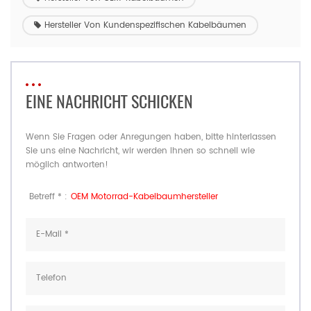
Hersteller Von Kundenspezifischen Kabelbäumen
EINE NACHRICHT SCHICKEN
Wenn Sie Fragen oder Anregungen haben, bitte hinterlassen
Sie uns eine Nachricht, wir werden Ihnen so schnell wie
möglich antworten!
Betreff * :
OEM Motorrad-Kabelbaumhersteller