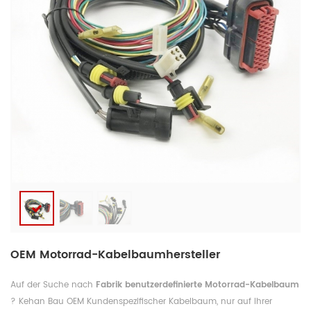
OEM Motorrad-Kabelbaumhersteller
Auf der Suche nach
Fabrik benutzerdefinierte Motorrad-Kabelbaum
? Kehan Bau OEM
Kundenspezifischer Kabelbaum, nur auf Ihrer