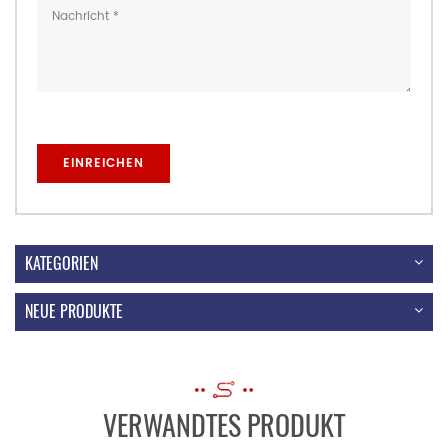
KATEGORIEN
NEUE PRODUKTE
VERWANDTES PRODUKT