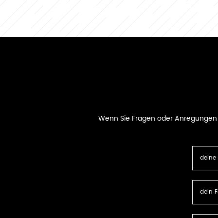
Wenn Sie Fragen oder Anregungen ha