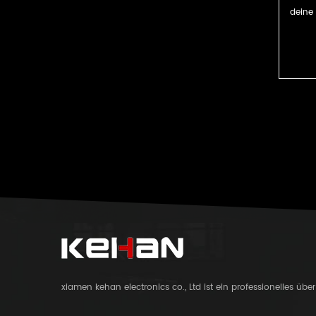
xiamen kehan electronics co., Ltd ist ein professionelles üb