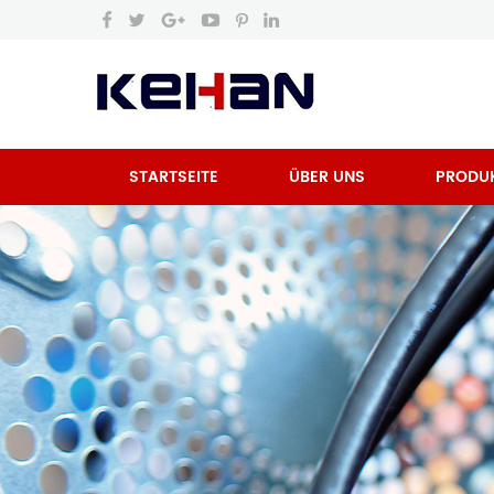
STARTSEITE
ÜBER UNS
PRODU