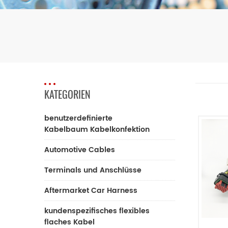
KATEGORIEN
benutzerdefinierte
Kabelbaum Kabelkonfektion
Automotive Cables
Terminals und Anschlüsse
Aftermarket Car Harness
kundenspezifisches flexibles
flaches Kabel