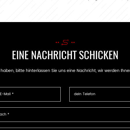
weiter
EINE NACHRICHT SCHICKEN
ben, bitte hinterlassen Sie uns eine Nachricht, wir werden Ihne