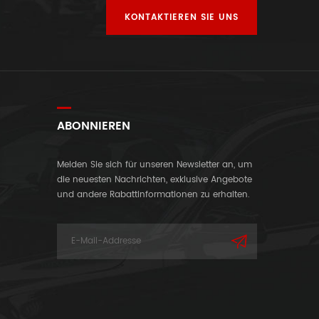
KONTAKTIEREN SIE UNS
ABONNIEREN
Melden Sie sich für unseren Newsletter an, um
die neuesten Nachrichten, exklusive Angebote
und andere Rabattinformationen zu erhalten.