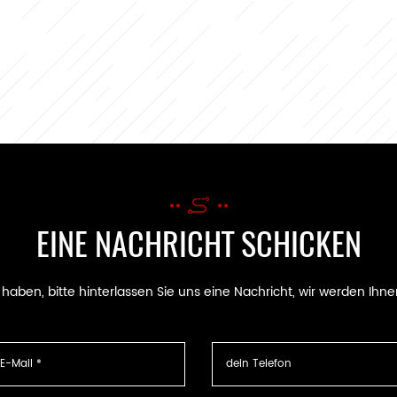
EINE NACHRICHT SCHICKEN
ben, bitte hinterlassen Sie uns eine Nachricht, wir werden Ihne