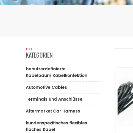
KATEGORIEN
benutzerdefinierte
Kabelbaum Kabelkonfektion
Automotive Cables
Terminals und Anschlüsse
Aftermarket Car Harness
kundenspezifisches flexibles
flaches Kabel