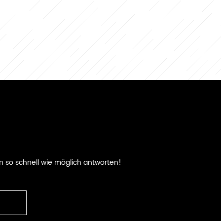
n so schnell wie möglich antworten!