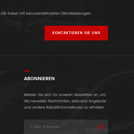
-USB-Kabel mit benutzerdefinierten Dienstleistungen.
KONTAKTIEREN SIE UNS
ABONNIEREN
Melden Sie sich für unseren Newsletter an, um
die neuesten Nachrichten, exklusive Angebote
und andere Rabattinformationen zu erhalten.