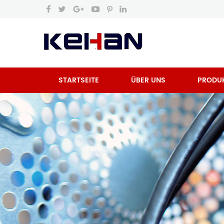
STARTSEITE
ÜBER UNS
PRODU