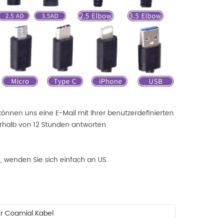
können uns eine E-Mail mit Ihrer benutzerdefinierten
halb von 12 Stunden antworten
 wenden Sie sich einfach an US.
r Coamial Kabel