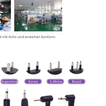
kul mit Rohs und erreichen konform.