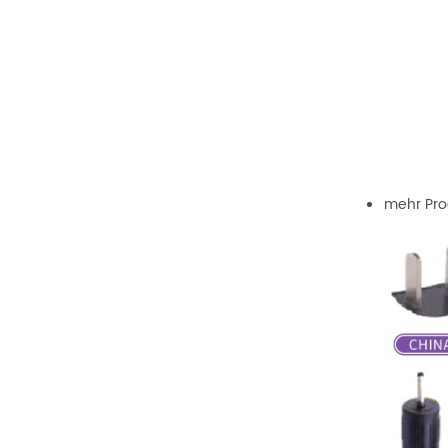
mehr Pro