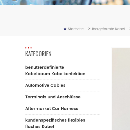
>
Startseite
Übergeformte Kabel
KATEGORIEN
benutzerdefinierte
Kabelbaum Kabelkonfektion
Automotive Cables
Terminals und Anschlüsse
Aftermarket Car Harness
kundenspezifisches flexibles
flaches Kabel