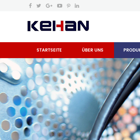
STARTSEITE
ÜBER UNS
PRODU