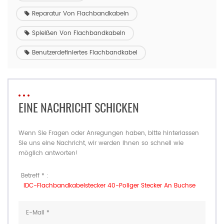
Reparatur Von Flachbandkabeln
Spleißen Von Flachbandkabeln
Benutzerdefiniertes Flachbandkabel
EINE NACHRICHT SCHICKEN
Wenn Sie Fragen oder Anregungen haben, bitte hinterlassen
Sie uns eine Nachricht, wir werden Ihnen so schnell wie
möglich antworten!
Betreff * :
IDC-Flachbandkabelstecker 40-Poliger Stecker An Buchse