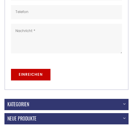
KATEGORIEN
NEUE PRODUKTE