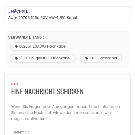
NÄCHSTE :
Awm 20706 105c 60V VW-1 FFC Kabel
VERWANDTE TAGS :
UL2651 28AWG Flachkabel
3" 10-Poliges IDC-Flachkabel
IDC-Flachkabel
EINE NACHRICHT SCHICKEN
Wenn Sie Fragen oder Anregungen haben, bitte hinterlassen
Sie uns eine Nachricht, wir werden Ihnen so schnell wie
möglich antworten!
Betreff * :