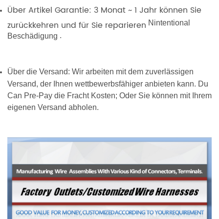
Über Artikel Garantie: 3 Monat ~ 1 Jahr können Sie
Nintentional
zurückkehren und für Sie reparieren
.
Beschädigung
Über die Versand: Wir arbeiten mit dem zuverlässigen
Versand, der Ihnen wettbewerbsfähiger anbieten kann. Du
Can Pre-Pay die Fracht Kosten; Oder Sie können mit Ihrem
eigenen Versand abholen.