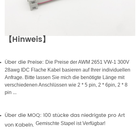
【Hinweis】
Über die Preise:
Die Preise der AWM 2651 VW-1 300V
28awg IDC Flache Kabel basieren auf Ihrer individuellen
Anfrage. Bitte lassen Sie mich die benötigte Länge mit
verschiedenen Anschlüssen wie 2 * 5 pin, 2 * 6pin, 2 * 8
pin ...
Über die MOQ: 100 stücke das niedrigste pro Art
Gemischte Stapel ist Verfügbar!
von Kabeln.