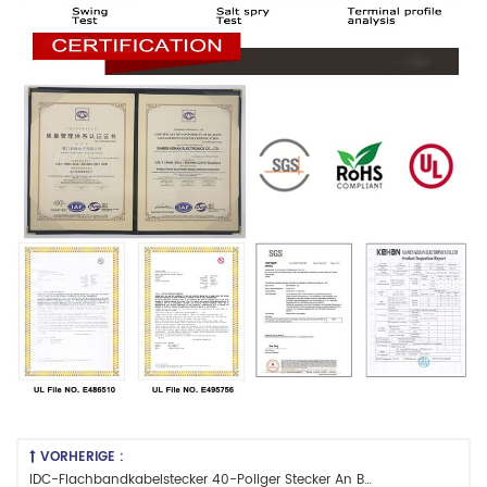
VORHERIGE :
IDC-Flachbandkabelstecker 40-Poliger Stecker An Buchse