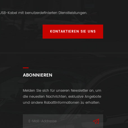
-USB-Kabel mit benutzerdefinierten Dienstleistungen.
KONTAKTIEREN SIE UNS
ABONNIEREN
Melden Sie sich für unseren Newsletter an, um
die neuesten Nachrichten, exklusive Angebote
und andere Rabattinformationen zu erhalten.