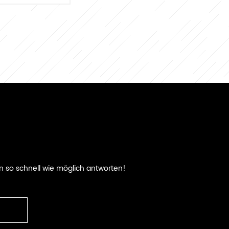
n so schnell wie möglich antworten!