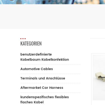
KATEGORIEN
benutzerdefinierte
Kabelbaum Kabelkonfektion
Automotive Cables
Terminals und Anschlüsse
Aftermarket Car Harness
kundenspezifisches flexibles
flaches Kabel