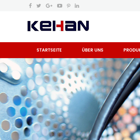
STARTSEITE
ÜBER UNS
PRODU