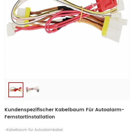
Kundenspezifischer Kabelbaum Für Autoalarm-
Fernstartinstallation
-Kabelbaum für Autoalarmkabel