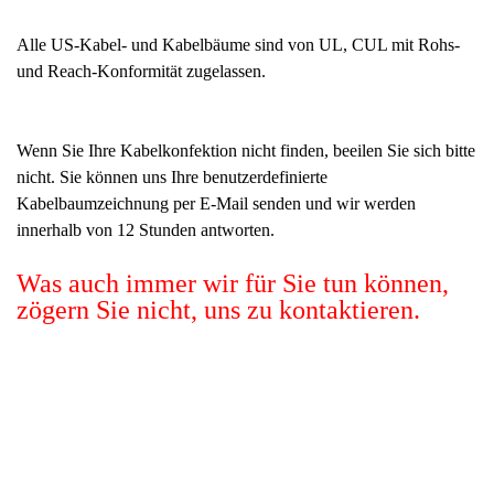
Alle US-Kabel- und Kabelbäume sind von UL, CUL mit Rohs-
und Reach-Konformität zugelassen.
Wenn Sie Ihre Kabelkonfektion nicht finden, beeilen Sie sich bitte
nicht. Sie können uns Ihre benutzerdefinierte
Kabelbaumzeichnung per E-Mail senden und wir werden
innerhalb von 12 Stunden antworten.
Was auch immer wir für Sie tun können,
zögern Sie nicht, uns zu kontaktieren.