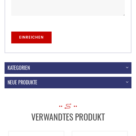
KATEGORIEN
NEUE PRODUKTE
VERWANDTES PRODUKT