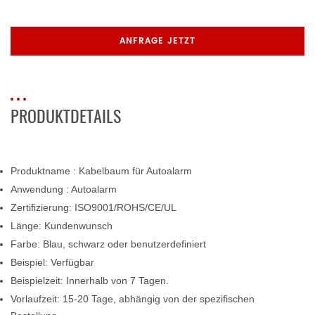
ANFRAGE JETZT
PRODUKTDETAILS
Produktname
: Kabelbaum für Autoalarm
Anwendung
: Autoalarm
Zertifizierung: ISO9001/ROHS/CE/UL
Länge: Kundenwunsch
Farbe: Blau, schwarz oder benutzerdefiniert
Beispiel: Verfügbar
Beispielzeit: Innerhalb von 7 Tagen.
Vorlaufzeit: 15-20 Tage, abhängig von der spezifischen