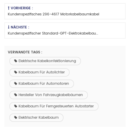
VORHERIGE :
Kundenspezifisches 296-4617 Motorkabelbaumkabel
NÄCHSTE :
Kundenspezifischer Standard-GPT-Elektrokabelbaum Für Kraftfahrzeuge
VERWANDTE TAGS :
Elektrische Kabelkonfektionierung
Kabelbaum Für Autolichter
Kabelbaum Für Automotoren
Hersteller Von Fahrzeugkabelbäumen
Kabelbaum Für Ferngesteuerten Autostarter
Elektrischer Kabelbaum