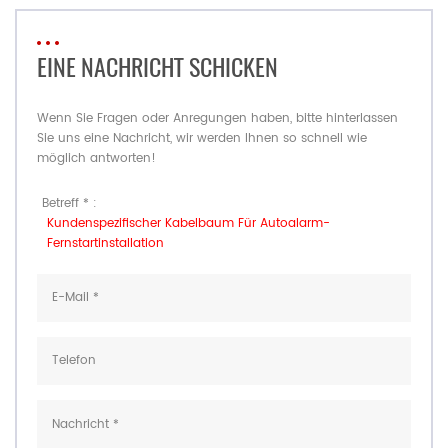
EINE NACHRICHT SCHICKEN
Wenn Sie Fragen oder Anregungen haben, bitte hinterlassen
Sie uns eine Nachricht, wir werden Ihnen so schnell wie
möglich antworten!
Betreff * :
Kundenspezifischer Kabelbaum Für Autoalarm-
Fernstartinstallation