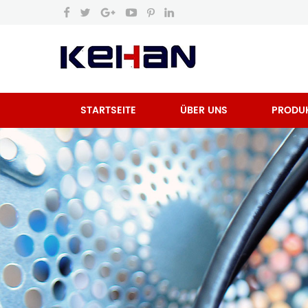
STARTSEITE
ÜBER UNS
PRODU