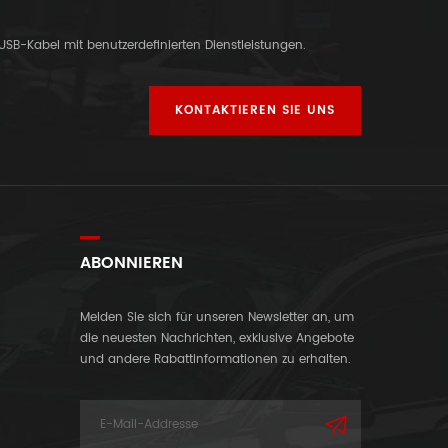
-USB-Kabel mit benutzerdefinierten Dienstleistungen.
KONTAKTIEREN SIE UNS
ABONNIEREN
Melden Sie sich für unseren Newsletter an, um
die neuesten Nachrichten, exklusive Angebote
und andere Rabattinformationen zu erhalten.