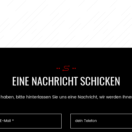
EINE NACHRICHT SCHICKEN
ben, bitte hinterlassen Sie uns eine Nachricht, wir werden Ihne