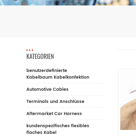
KATEGORIEN
benutzerdefinierte
Kabelbaum Kabelkonfektion
Automotive Cables
Terminals und Anschlüsse
Aftermarket Car Harness
kundenspezifisches flexibles
flaches Kabel