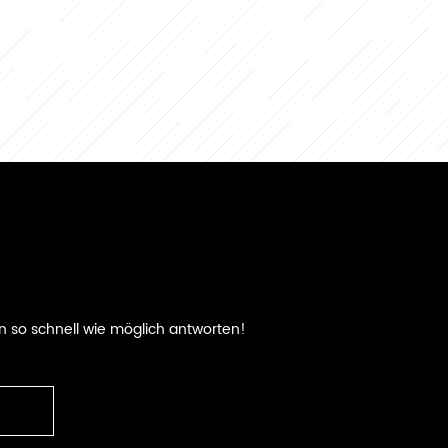
n so schnell wie möglich antworten!