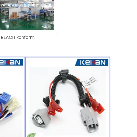
d REACH konform.