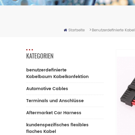
>
Startseite
Benutzerdefinierte Kab
KATEGORIEN
benutzerdefinierte
Kabelbaum Kabelkonfektion
Automotive Cables
Terminals und Anschlüsse
Aftermarket Car Harness
kundenspezifisches flexibles
flaches Kabel