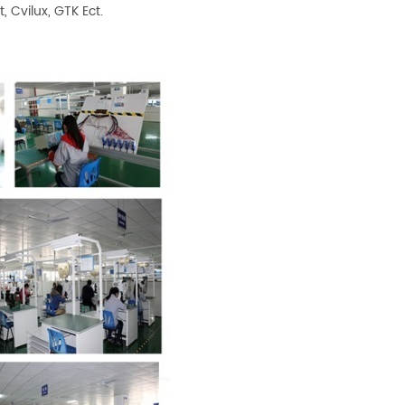
 Cvilux, GTK Ect.