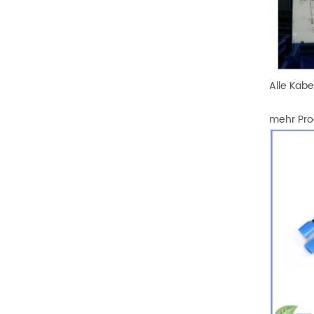
Alle Kab
mehr Pro