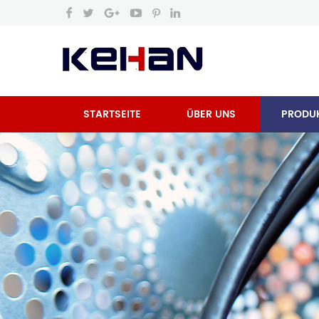
STARTSEITE
ÜBER UNS
PRODU