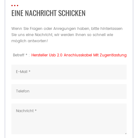
EINE NACHRICHT SCHICKEN
Wenn Sie Fragen oder Anregungen haben, bitte hinterlassen
Sie uns eine Nachricht, wir werden Ihnen so schnell wie
möglich antworten!
Betreff * :
Hersteller Usb 2.0 Anschlusskabel Mit Zugentlastung