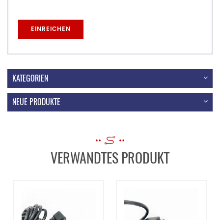
KATEGORIEN
NEUE PRODUKTE
VERWANDTES PRODUKT