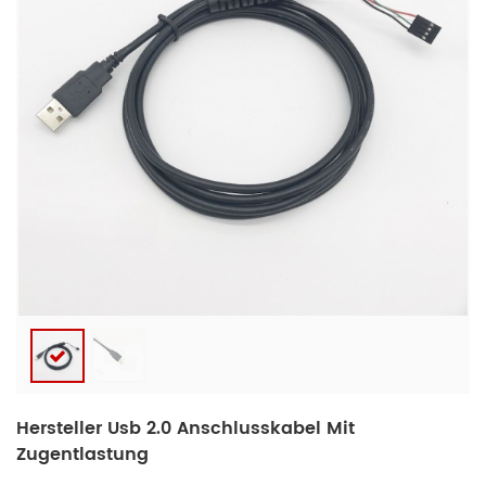
Hersteller Usb 2.0 Anschlusskabel Mit
Zugentlastung