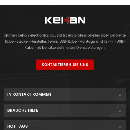
xiamen kehan electronics co., Ltd ist ein professionelles über geformte
Kabel-Stecker-Hersteller, liefern USB-Kabel-Montage und 12-Pin-USB-
Kabel mit benutzerdefinierten Dienstleistungen.
KONTAKTIEREN SIE UNS
IN KONTAKT KOMMEN
BRAUCHE HILFE
HOT TAGS