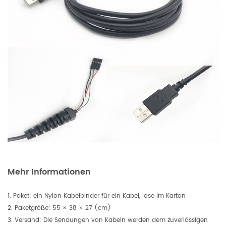
Mehr Informationen
1. Paket: ein Nylon Kabelbinder für ein Kabel, lose im Karton
2. Paketgröße: 55 × 38 × 27 (cm)
3. Versand: Die Sendungen von Kabeln werden dem zuverlässigen