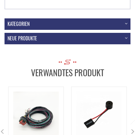
KATEGORIEN
NEUE PRODUKTE
VERWANDTES PRODUKT