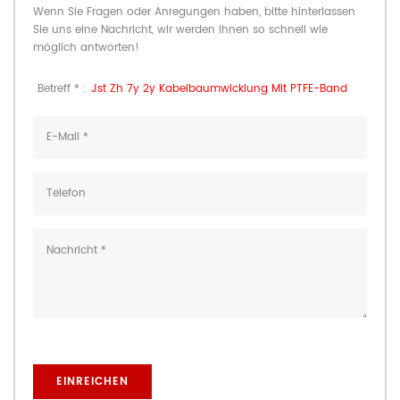
Wenn Sie Fragen oder Anregungen haben, bitte hinterlassen
Sie uns eine Nachricht, wir werden Ihnen so schnell wie
möglich antworten!
Betreff * :
Jst Zh 7y 2y Kabelbaumwicklung Mit PTFE-Band