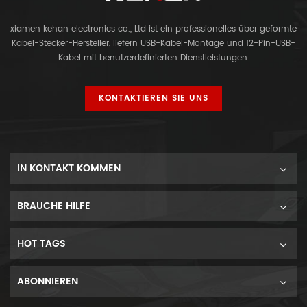
xiamen kehan electronics co., Ltd ist ein professionelles über geformte
Kabel-Stecker-Hersteller, liefern USB-Kabel-Montage und 12-Pin-USB-
Kabel mit benutzerdefinierten Dienstleistungen.
KONTAKTIEREN SIE UNS
IN KONTAKT KOMMEN
BRAUCHE HILFE
HOT TAGS
ABONNIEREN