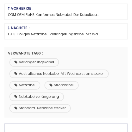
VORHERIGE :
ODM OEM RoHS Konformes Netzkabel Der Kabelbaumbaugruppe
NÄCHSTE :
EU 3-Poliges Netzkabel-Verlängerungskabel Mit Wago 221-Stecker
VERWANDTE TAGS :
Verlängerungskabel
Australisches Netzkabel Mit Wechselstromstecker
Netzkabel
Stromkabel
Netzkabelverlängerung
Standard-Netzkabelstecker