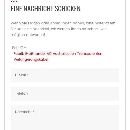
EINE NACHRICHT SCHICKEN
Wenn Sie Fragen oder Anregungen haben, bitte hinterlassen
Sie uns eine Nachricht, wir werden Ihnen so schnell wie
möglich antworten!
Betreff * :
Fabrik Großhandel AC Australischen Transparenten
Verlängerungskabel