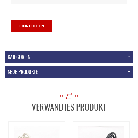
KATEGORIEN
NEUE PRODUKTE
VERWANDTES PRODUKT