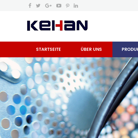
STARTSEITE
ÜBER UNS
PRODU