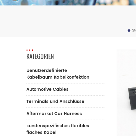
St
KATEGORIEN
benutzerdefinierte
Kabelbaum Kabelkonfektion
Automotive Cables
Terminals und Anschlüsse
Aftermarket Car Harness
kundenspezifisches flexibles
flaches Kabel